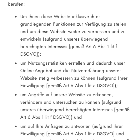
berufen:
Um Ihnen diese Website inklusive ihrer
grundlegenden Funktionen zur Verfügung zu stellen
und um diese Website weiter zu verbessern und zu
entwickeln (aufgrund unseres überwiegend
berechtigten Interesses [gemäß Art 6 Abs 1 lit f
DSGVO]);
um Nutzungsstatistiken erstellen und dadurch unser
Online-Angebot und die Nutzererfahrung unserer
Website stetig verbessern zu können (aufgrund Ihrer
Einwilligung [gemäß Art 6 Abs 1 lit a DSGVO]);
um Angriffe auf unsere Website zu erkennen,
verhindern und untersuchen zu können (aufgrund
unseres überwiegend berechtigten Interesses [gemäß
Art 6 Abs 1 lit f DSGVO]) und
um auf Ihre Anfragen zu antworten (aufgrund Ihrer
Einwilligung [gemäß Art 6 Abs 1 lit a DSGVO] und