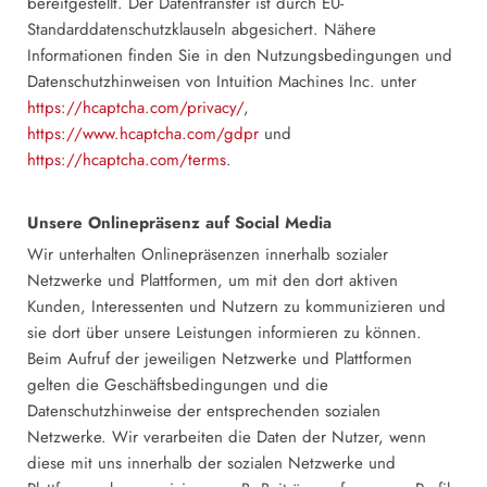
bereitgestellt. Der Datentransfer ist durch EU-
Standarddatenschutzklauseln abgesichert. Nähere
Informationen finden Sie in den Nutzungsbedingungen und
Datenschutzhinweisen von Intuition Machines Inc. unter
https://hcaptcha.com/privacy/
,
https://www.hcaptcha.com/gdpr
und
https://hcaptcha.com/terms
.
Unsere Onlinepräsenz auf Social Media
Wir unterhalten Onlinepräsenzen innerhalb sozialer
Netzwerke und Plattformen, um mit den dort aktiven
Kunden, Interessenten und Nutzern zu kommunizieren und
sie dort über unsere Leistungen informieren zu können.
Beim Aufruf der jeweiligen Netzwerke und Plattformen
gelten die Geschäftsbedingungen und die
Datenschutzhinweise der entsprechenden sozialen
Netzwerke. Wir verarbeiten die Daten der Nutzer, wenn
diese mit uns innerhalb der sozialen Netzwerke und