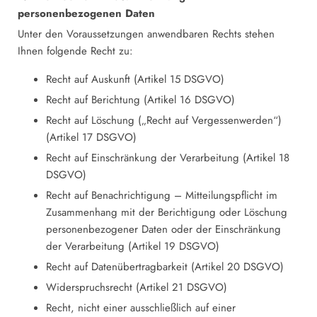
personenbezogenen Daten
Unter den Voraussetzungen anwendbaren Rechts stehen
Ihnen folgende Recht zu:
Recht auf Auskunft (Artikel 15 DSGVO)
Recht auf Berichtung (Artikel 16 DSGVO)
Recht auf Löschung („Recht auf Vergessenwerden“)
(Artikel 17 DSGVO)
Recht auf Einschränkung der Verarbeitung (Artikel 18
DSGVO)
Recht auf Benachrichtigung – Mitteilungspflicht im
Zusammenhang mit der Berichtigung oder Löschung
personenbezogener Daten oder der Einschränkung
der Verarbeitung (Artikel 19 DSGVO)
Recht auf Datenübertragbarkeit (Artikel 20 DSGVO)
Widerspruchsrecht (Artikel 21 DSGVO)
Recht, nicht einer ausschließlich auf einer