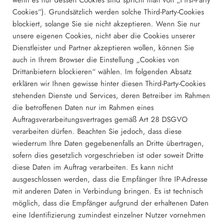
Cookies“). Grundsätzlich werden solche Third-Party-Cookies
blockiert, solange Sie sie nicht akzeptieren. Wenn Sie nur
unsere eigenen Cookies, nicht aber die Cookies unserer
Dienstleister und Partner akzeptieren wollen, können Sie
auch in Ihrem Browser die Einstellung „Cookies von
Drittanbietern blockieren“ wählen. Im folgenden Absatz
erklären wir Ihnen gewisse hinter diesen Third-Party-Cookies
stehenden Dienste und Services, deren Betreiber im Rahmen
die betroffenen Daten nur im Rahmen eines
Auftragsverarbeitungsvertrages gemäß Art 28 DSGVO
verarbeiten dürfen. Beachten Sie jedoch, dass diese
wiederrum Ihre Daten gegebenenfalls an Dritte übertragen,
sofern dies gesetzlich vorgeschrieben ist oder soweit Dritte
diese Daten im Auftrag verarbeiten. Es kann nicht
ausgeschlossen werden, dass die Empfänger Ihre IP-Adresse
mit anderen Daten in Verbindung bringen. Es ist technisch
möglich, dass die Empfänger aufgrund der erhaltenen Daten
eine Identifizierung zumindest einzelner Nutzer vornehmen