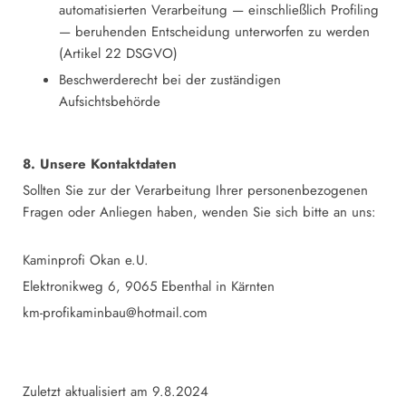
automatisierten Verarbeitung — einschließlich Profiling
— beruhenden Entscheidung unterworfen zu werden
(Artikel 22 DSGVO)
Beschwerderecht bei der zuständigen
Aufsichtsbehörde
8. Unsere Kontaktdaten
Sollten Sie zur der Verarbeitung Ihrer personenbezogenen
Fragen oder Anliegen haben, wenden Sie sich bitte an uns:
Kaminprofi Okan e.U.
Elektronikweg 6, 9065 Ebenthal in Kärnten
km-profikaminbau@hotmail.com
Zuletzt aktualisiert am 9.8.2024