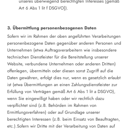
unseres überwiegend berechtigten Interesses [gemäß
Art 6 Abs 1 lit f DSGVO]).
3. Übermittlung personenbezogenen Daten
Sofern wir im Rahmen der oben angeführten Verarbeitungen
personenbezogene Daten gegenüber anderen Personen und
Unternehmen (etwa Auftragsverarbeitern wie insbesondere
technischen Dienstleister für die Bereitstellung unserer
Website, verbundene Unternehmen oder anderen Dritten)
offenlegen, übermitteln oder diesen sonst Zugriff auf die
Daten gewähren, erfolgt dies nur, wenn es gesetzlich erlaubt
ist (etwa Übermittlungen an einen Zahlungsdienstleister zur
Erfüllung von Verträgen gemäß Art 6 Abs 1 lit a DSGVO),
wenn Sie eingewilligt haben oder wir rechtlich dazu
verpflichtet sind (z.B. Behörden im Rahmen von
Ermittlungsverfahren) oder auf Grundlage unserer
berechtigten Interessen (z.B. beim Einsatz von Beauftragten,
etc.).Sofern wir Dritte mit der Verarbeitung von Daten auf