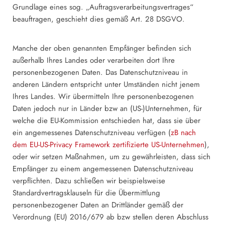
Grundlage eines sog. „Auftragsverarbeitungsvertrages“
beauftragen, geschieht dies gemäß Art. 28 DSGVO.
Manche der oben genannten Empfänger befinden sich
außerhalb Ihres Landes oder verarbeiten dort Ihre
personenbezogenen Daten. Das Datenschutzniveau in
anderen Ländern entspricht unter Umständen nicht jenem
Ihres Landes. Wir übermitteln Ihre personenbezogenen
Daten jedoch nur in Länder bzw an (US-)Unternehmen, für
welche die EU-Kommission entschieden hat, dass sie über
ein angemessenes Datenschutzniveau verfügen (
zB nach
dem EU-US-Privacy Framework zertifizierte US-Unternehmen
),
oder wir setzen Maßnahmen, um zu gewährleisten, dass sich
Empfänger zu einem angemessenen Datenschutzniveau
verpflichten. Dazu schließen wir beispielsweise
Standardvertragsklauseln für die Übermittlung
personenbezogener Daten an Drittländer gemäß der
Verordnung (EU) 2016/679 ab bzw stellen deren Abschluss