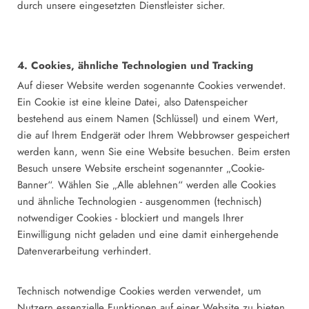
durch unsere eingesetzten Dienstleister sicher.
4. Cookies, ähnliche Technologien und Tracking
Auf dieser Website werden sogenannte Cookies verwendet.
Ein Cookie ist eine kleine Datei, also Datenspeicher
bestehend aus einem Namen (Schlüssel) und einem Wert,
die auf Ihrem Endgerät oder Ihrem Webbrowser gespeichert
werden kann, wenn Sie eine Website besuchen. Beim ersten
Besuch unsere Website erscheint sogenannter „Cookie-
Banner“. Wählen Sie „Alle ablehnen“ werden alle Cookies
und ähnliche Technologien - ausgenommen (technisch)
notwendiger Cookies - blockiert und mangels Ihrer
Einwilligung nicht geladen und eine damit einhergehende
Datenverarbeitung verhindert.
Technisch notwendige Cookies werden verwendet, um
Nutzern essenzielle Funktionen auf einer Website zu bieten.