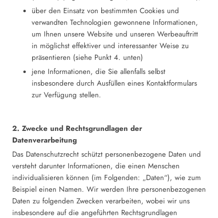
über den Einsatz von bestimmten Cookies und
verwandten Technologien gewonnene Informationen,
um Ihnen unsere Website und unseren Werbeauftritt
in möglichst effektiver und interessanter Weise zu
präsentieren (siehe Punkt 4. unten)
jene Informationen, die Sie allenfalls selbst
insbesondere durch Ausfüllen eines Kontaktformulars
zur Verfügung stellen.
2. Zwecke und Rechtsgrundlagen der
Datenverarbeitung
Das Datenschutzrecht schützt personenbezogene Daten und
versteht darunter Informationen, die einen Menschen
individualisieren können (im Folgenden: „Daten“), wie zum
Beispiel einen Namen. Wir werden Ihre personenbezogenen
Daten zu folgenden Zwecken verarbeiten, wobei wir uns
insbesondere auf die angeführten Rechtsgrundlagen