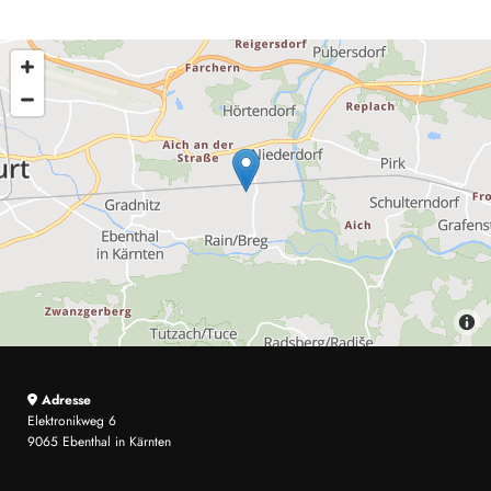
Adresse

Elektronikweg 6
9065 Ebenthal in Kärnten