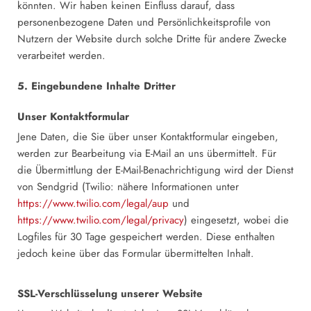
könnten. Wir haben keinen Einfluss darauf, dass
personenbezogene Daten und Persönlichkeitsprofile von
Nutzern der Website durch solche Dritte für andere Zwecke
verarbeitet werden.
5. Eingebundene Inhalte Dritter
Unser Kontaktformular
Jene Daten, die Sie über unser Kontaktformular eingeben,
werden zur Bearbeitung via E-Mail an uns übermittelt. Für
die Übermittlung der E-Mail-Benachrichtigung wird der Dienst
von Sendgrid (Twilio: nähere Informationen unter
https://www.twilio.com/legal/aup
und
https://www.twilio.com/legal/privacy
) eingesetzt, wobei die
Logfiles für 30 Tage gespeichert werden. Diese enthalten
jedoch keine über das Formular übermittelten Inhalt.
SSL-Verschlüsselung unserer Website