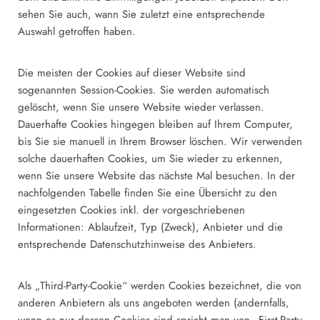
sehen Sie auch, wann Sie zuletzt eine entsprechende
Auswahl getroffen haben.
Die meisten der Cookies auf dieser Website sind
sogenannten Session-Cookies. Sie werden automatisch
gelöscht, wenn Sie unsere Website wieder verlassen.
Dauerhafte Cookies hingegen bleiben auf Ihrem Computer,
bis Sie sie manuell in Ihrem Browser löschen. Wir verwenden
solche dauerhaften Cookies, um Sie wieder zu erkennen,
wenn Sie unsere Website das nächste Mal besuchen. In der
nachfolgenden Tabelle finden Sie eine Übersicht zu den
eingesetzten Cookies inkl. der vorgeschriebenen
Informationen: Ablaufzeit, Typ (Zweck), Anbieter und die
entsprechende Datenschutzhinweise des Anbieters.
Als „Third-Party-Cookie“ werden Cookies bezeichnet, die von
anderen Anbietern als uns angeboten werden (andernfalls,
wenn es nur dessen Cookies sind spricht man von „First-Party