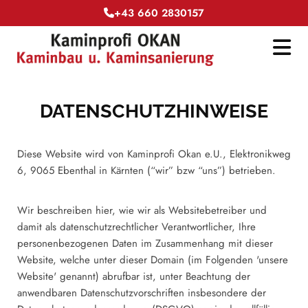
+43 660 2830157

DATENSCHUTZHINWEISE
Diese Website wird von Kaminprofi Okan e.U., Elektronikweg
6, 9065 Ebenthal in Kärnten (“wir” bzw “uns”) betrieben.
Wir beschreiben hier, wie wir als Websitebetreiber und
damit als datenschutzrechtlicher Verantwortlicher, Ihre
personenbezogenen Daten im Zusammenhang mit dieser
Website, welche unter dieser Domain (im Folgenden 'unsere
Website' genannt) abrufbar ist, unter Beachtung der
anwendbaren Datenschutzvorschriften insbesondere der