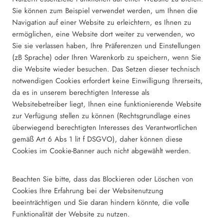
Sie können zum Beispiel verwendet werden, um Ihnen die
Navigation auf einer Website zu erleichtern, es Ihnen zu
ermöglichen, eine Website dort weiter zu verwenden, wo
Sie sie verlassen haben, Ihre Präferenzen und Einstellungen
(zB Sprache) oder Ihren Warenkorb zu speichern, wenn Sie
die Website wieder besuchen. Das Setzen dieser technisch
notwendigen Cookies erfordert keine Einwilligung Ihrerseits,
da es in unserem berechtigten Interesse als
Websitebetreiber liegt, Ihnen eine funktionierende Website
zur Verfügung stellen zu können (Rechtsgrundlage eines
überwiegend berechtigten Interesses des Verantwortlichen
gemäß Art 6 Abs 1 lit f DSGVO), daher können diese
Cookies im Cookie-Banner auch nicht abgewählt werden.
Beachten Sie bitte, dass das Blockieren oder Löschen von
Cookies Ihre Erfahrung bei der Websitenutzung
beeinträchtigen und Sie daran hindern könnte, die volle
Funktionalität der Website zu nutzen.