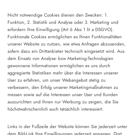
Nicht notwendige Cookies dienen den Zwecken: 1.
Funktion, 2. Statistik und Analyse oder 3. Marketing und
erfordern Ihre Einwilligung (Art 6 Abs 1 lit a DSGVO).
Funktionale Cookies ermöglichen es Ihnen Funktionalitäten
unserer Website zu nutzen, wie etwa Anfragen abzusenden,
sofern dazu ein Drittanbieter technisch eingesetzt wird. Aus
dem Einsatz von Analyse- bzw Marketing-Technologien
gewonnene Informationen ermöglichen es uns durch
aggregierte Statistiken mehr über die Interessen unserer
User zu erfahren, um unser Webangebot stetig zu
verbessern, den Erfolg unserer Marketingmaßnahmen zu
messen sowie auf die Interessen unser User und Kunden
auszurichten und Ihnen nur Werbung zu zeigen, die Sie
höchstwahrscheinlich auch tatsächlich interessiert.
Links in der Fußzeile der Website können Sie jederzeit unter
dem Bild-Link Ihre Einwilligungen jederzeit anpassen. Dort