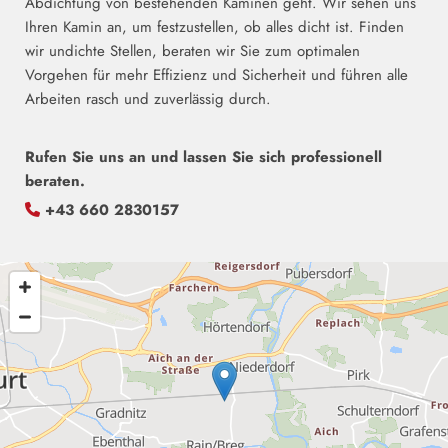
Abdichtung von bestehenden Kaminen geht. Wir sehen uns
Ihren Kamin an, um festzustellen, ob alles dicht ist. Finden
wir undichte Stellen, beraten wir Sie zum optimalen
Vorgehen für mehr Effizienz und Sicherheit und führen alle
Arbeiten rasch und zuverlässig durch.
Rufen Sie uns an und lassen Sie sich professionell
beraten.
+43 660 2830157
