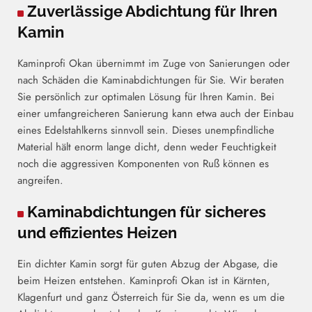
Zuverlässige Abdichtung für Ihren

Kamin
Kaminprofi Okan übernimmt im Zuge von Sanierungen oder
nach Schäden die Kaminabdichtungen für Sie. Wir beraten
Sie persönlich zur optimalen Lösung für Ihren Kamin. Bei
einer umfangreicheren Sanierung kann etwa auch der Einbau
eines Edelstahlkerns sinnvoll sein. Dieses unempfindliche
Material hält enorm lange dicht, denn weder Feuchtigkeit
noch die aggressiven Komponenten von Ruß können es
angreifen.
Kaminabdichtungen für sicheres

und effizientes Heizen
Ein dichter Kamin sorgt für guten Abzug der Abgase, die
beim Heizen entstehen. Kaminprofi Okan ist in Kärnten,
Klagenfurt und ganz Österreich für Sie da, wenn es um die