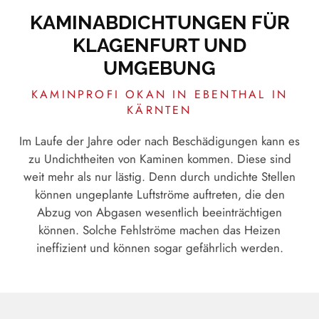
KAMINABDICHTUNGEN FÜR
KLAGENFURT UND
UMGEBUNG
KAMINPROFI OKAN IN EBENTHAL IN
KÄRNTEN
Im Laufe der Jahre oder nach Beschädigungen kann es
zu Undichtheiten von Kaminen kommen. Diese sind
weit mehr als nur lästig. Denn durch undichte Stellen
können ungeplante Luftströme auftreten, die den
Abzug von Abgasen wesentlich beeinträchtigen
können. Solche Fehlströme machen das Heizen
ineffizient und können sogar gefährlich werden.